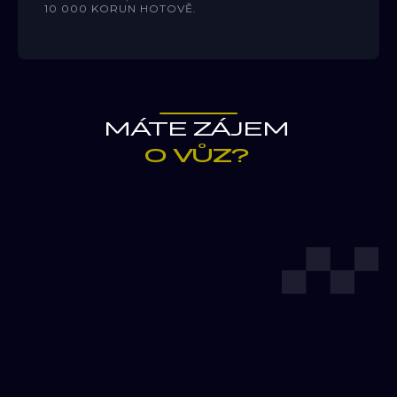
10 000 KORUN HOTOVĚ.
MÁTE ZÁJEM
O VŮZ?